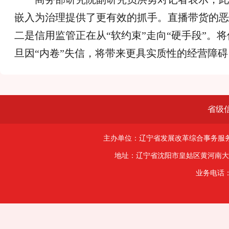
嵌入为治理提供了更有效的抓手。直播带货的恶
二是信用监管正在从“软约束”走向“硬手段”。
旦因“内卷”失信，将带来更具实质性的经营障碍
省级
主办单位：辽宁省发展改革综合事务服务
地址：辽宁省沈阳市皇姑区黄河南大街11
业务电话：0