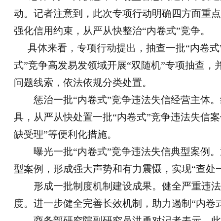
动。记者注意到，此次专项行动明确四方面重点
强化信用约束，从严从快整治“内卷式”竞争。
具体来看，专项行动提出，抽查一批“内卷式
式”竞争高发易发领域开展“双随机”专项抽查
问题线索，依法依规分类处置。
惩治一批“内卷式”竞争违法失信经营主体。
具，从严从快处置一批“内卷式”竞争违法失信案
缺受理”等便利化措施。
曝光一批“内卷式”竞争违法失信典型案例。通
型案例，形成强大声势和有力震慑，实现“查处
形成一批制度机制建设成果。健全严重违法失
度。进一步健全完善长效机制，助力遏制“内卷
商务部研究院副研究员洪勇对记者表示，此次