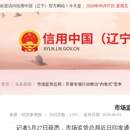
欢迎访问信用中国（辽宁）官方网站！今天是：
2026年08月07日 星期五
首页
/
头条新闻
/
市场监管总局：开展专项行动整治“内卷式”竞争
市场
来源：经济参考报 | 访问次数：1193 | 发布日期: 2026-06-01
记者5月27日获悉，市场监管总局近日印发通