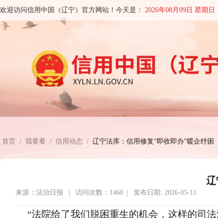
欢迎访问信用中国（辽宁）官方网站！今天是：
2026年08月09日 星期日
首页
/
我要看
/
信用动态
/
辽宁法库：信用修复“即收即办”暖企纾困
辽
来源：法治日报 | 访问次数：1460 | 发布日期: 2026-05-11
“法院给了我们脱困重生的机会，这样的司法