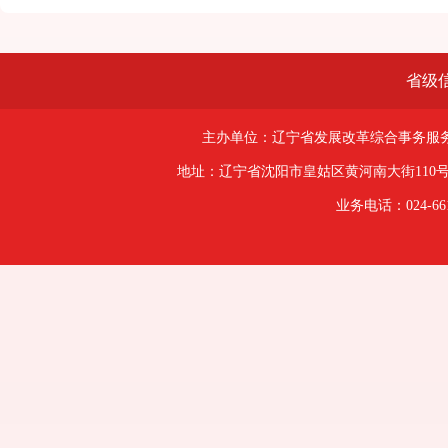
省级
主办单位：辽宁省发展改革综合事务服务
地址：辽宁省沈阳市皇姑区黄河南大街110号 |
业务电话：024-66