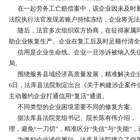
在一起劳务工亡赔偿案中，该企业因未及时
法院执行法官发现若账户持续冻结，企业将无法
随后，法官多次组织双方协商，在征得家属
助企业恢复生产。企业在复工后及时足额付清全
信用是企业生命线。企业一旦涉诉被纳入失
局。
围绕服务县域经济高质量发展，精准解决企业
6日，法库县法院制定出台《关于构建涉企案件
主动履约企业打通信用“复活”通道。
不同类型的企业困境需要不同的修复方案。
据法库县法院党组书记、院长陈有伟介绍，
理，避免“一刀切”，精准区分“失信”与“失能”
为激励企业诚信履行，法库县法院建立了信