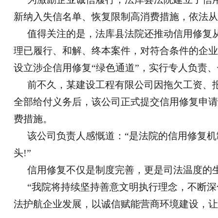
新纳入失信名单、恢复限制高消费措施，依法从
值得关注的是，法库县法院还推动信用修复从
理已履行、和解、终本案件，对符合条件的企业
设立涉企信用修复“绿色通道”，实行专人负责、
前不久，某建设工程有限公司因拖欠工资、
全部给付义务后，该公司正式提交信用修复申请
费措施。
该公司负责人感慨道：“是法院的信用修复
头!”
信用修复不仅是制度完善，更是司法温度的
“我院将持续坚持善意文明执行理念，不断
法护航企业发展，以诚信赋能营商环境建设，让